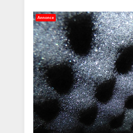
Annonce