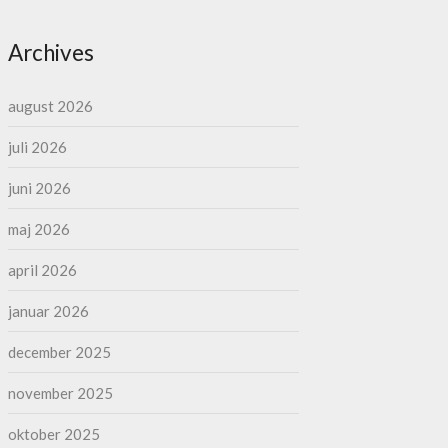
Archives
august 2026
juli 2026
juni 2026
maj 2026
april 2026
januar 2026
december 2025
november 2025
oktober 2025