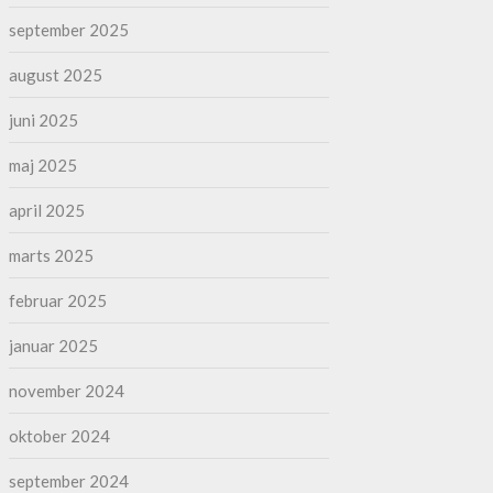
september 2025
august 2025
juni 2025
maj 2025
april 2025
marts 2025
februar 2025
januar 2025
november 2024
oktober 2024
september 2024