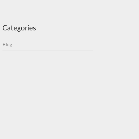
Categories
Blog