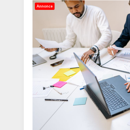
Annonce