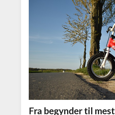
Fra begynder til mes