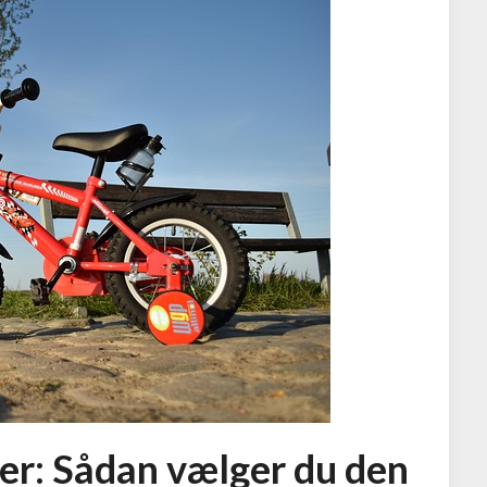
ter: Sådan vælger du den