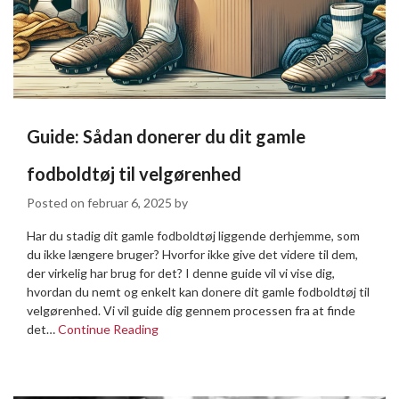
Guide: Sådan donerer du dit gamle
fodboldtøj til velgørenhed
Posted on
februar 6, 2025
by
Har du stadig dit gamle fodboldtøj liggende derhjemme, som
du ikke længere bruger? Hvorfor ikke give det videre til dem,
der virkelig har brug for det? I denne guide vil vi vise dig,
hvordan du nemt og enkelt kan donere dit gamle fodboldtøj til
velgørenhed. Vi vil guide dig gennem processen fra at finde
det…
Continue Reading