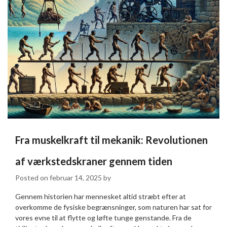
Fra muskelkraft til mekanik: Revolutionen
af værkstedskraner gennem tiden
Posted on
februar 14, 2025
by
Gennem historien har mennesket altid stræbt efter at
overkomme de fysiske begrænsninger, som naturen har sat for
vores evne til at flytte og løfte tunge genstande. Fra de