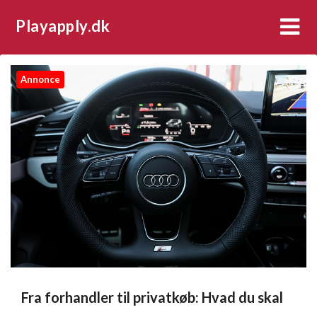
Playapply.dk
Annonce
Fra forhandler til privatkøb: Hvad du skal