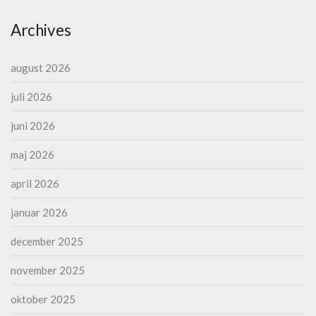
Archives
august 2026
juli 2026
juni 2026
maj 2026
april 2026
januar 2026
december 2025
november 2025
oktober 2025