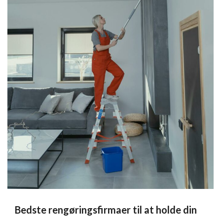
Bedste rengøringsfirmaer til at holde din