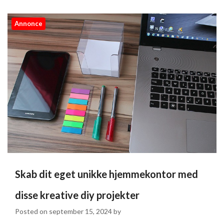
Annonce
Skab dit eget unikke hjemmekontor med
disse kreative diy projekter
Posted on
september 15, 2024
by