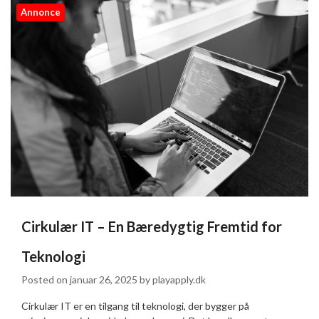
Annonce
Cirkulær IT – En Bæredygtig Fremtid for
Teknologi
Posted on
januar 26, 2025
by
playapply.dk
Cirkulær IT er en tilgang til teknologi, der bygger på