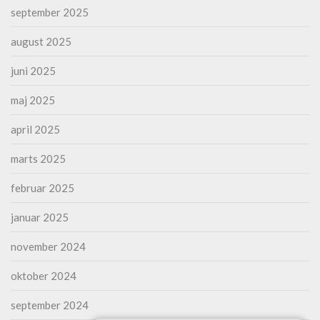
september 2025
august 2025
juni 2025
maj 2025
april 2025
marts 2025
februar 2025
januar 2025
november 2024
oktober 2024
september 2024