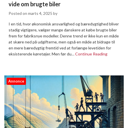
vide om brugte biler
Posted on
marts 4, 2025
by
I en tid, hvor økonomisk ansvarlighed og bæredygtighed bliver
stadig vigtigere, vælger mange danskere at købe brugte biler
frem for fabriksnye modeller. Denne trend er ikke kun en måde
at skære ned på udgifterne, men også en måde at bidrage til
en mere bæredygtig fremtid ved at forlænge levetiden for
eksisterende køretøjer. Men før du…
Continue Reading
Annonce