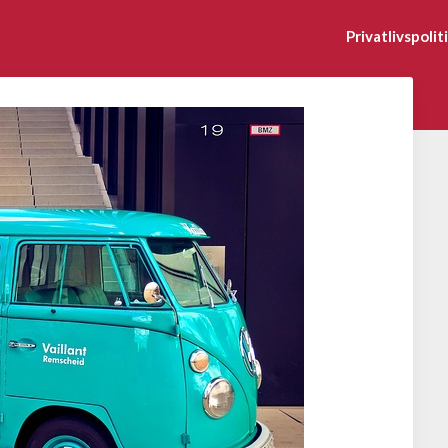
Privatlivspolit