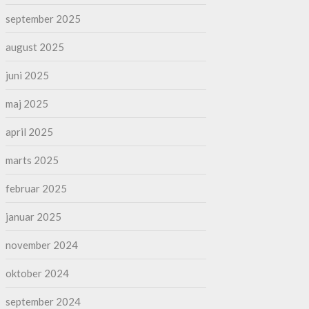
september 2025
august 2025
juni 2025
maj 2025
april 2025
marts 2025
februar 2025
januar 2025
november 2024
oktober 2024
september 2024