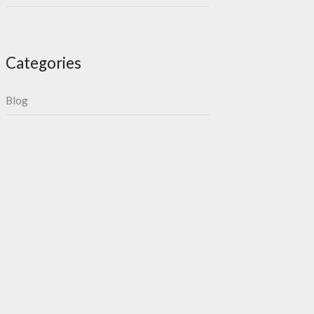
Categories
Blog