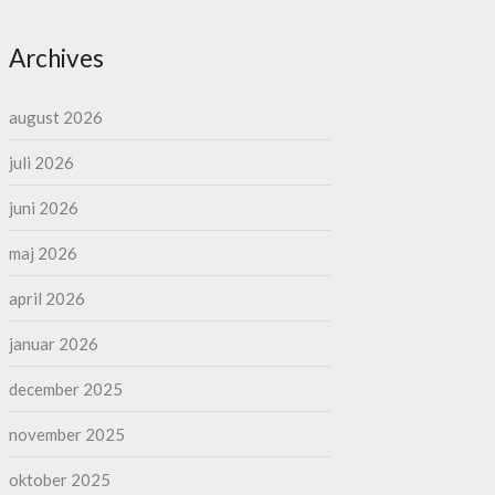
Archives
august 2026
juli 2026
juni 2026
maj 2026
april 2026
januar 2026
december 2025
november 2025
oktober 2025